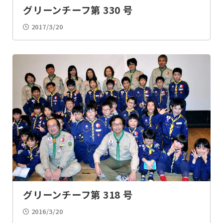
グリーンチーフ第 330 号
2017/3/20
グリーンチーフ第 318 号
2016/3/20