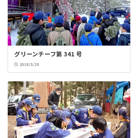
グリーンチーフ第 341 号
2018/3/20