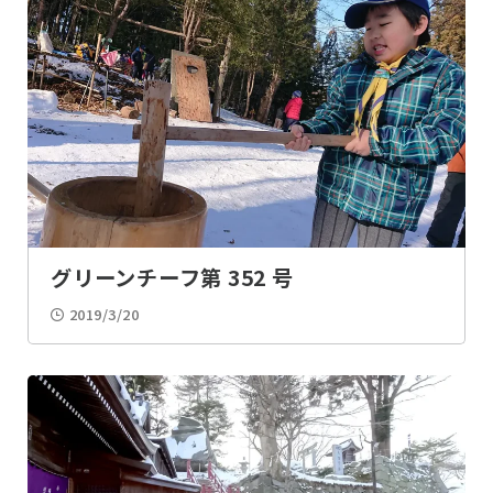
グリーンチーフ第 352 号
2019/3/20