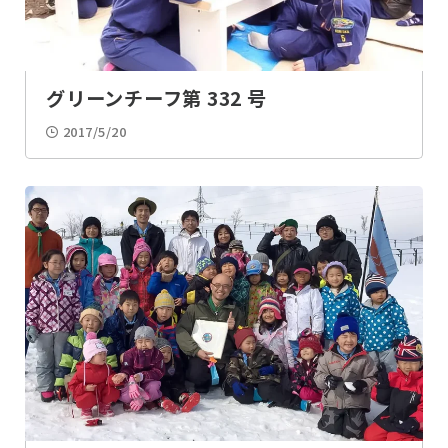
グリーンチーフ第 332 号
2017/5/20