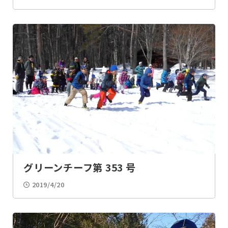
グリーンチーフ第 353 号
2019/4/20