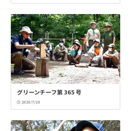
グリーンチーフ第 365 号
2020/7/20