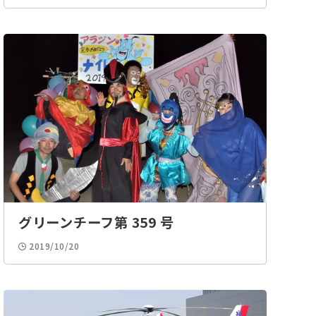
グリーンチーフ第 359 号
2019/10/20