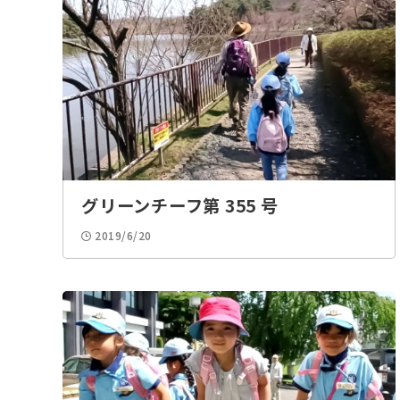
グリーンチーフ第 355 号
2019/6/20