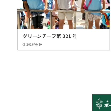
グリーンチーフ第 321 号
2016/6/20