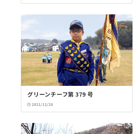
グリーンチーフ第 379 号
2021/12/20