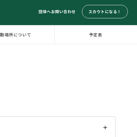
スカウトになる！
団体へお問い合わせ
活動場所について
予定表