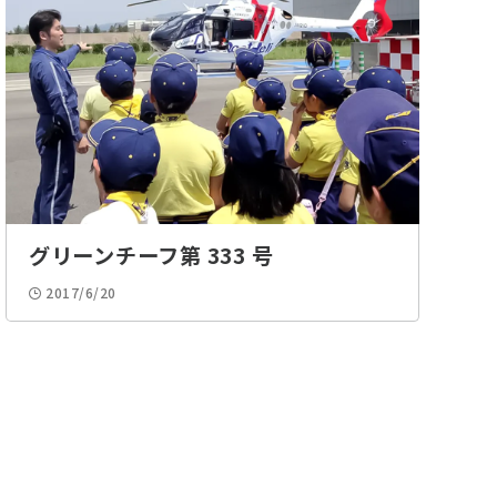
グリーンチーフ第 333 号
2017/6/20