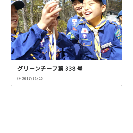
グリーンチーフ第 338 号
2017/11/20