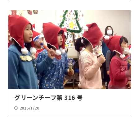
グリーンチーフ第 316 号
2016/1/20