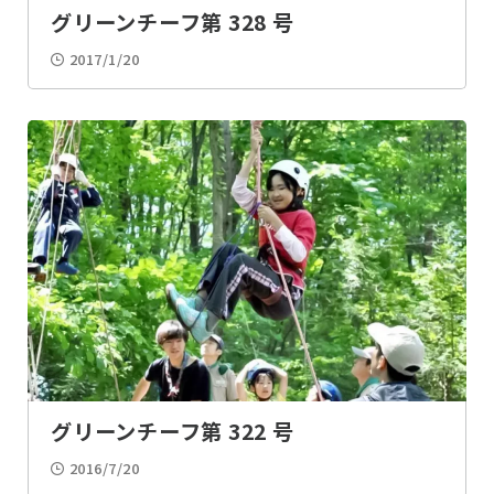
グリーンチーフ第 328 号
2017/1/20
グリーンチーフ第 322 号
2016/7/20