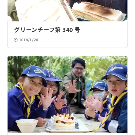
グリーンチーフ第 340 号
2018/1/20