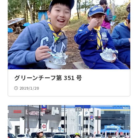
グリーンチーフ第 351 号
2019/1/20