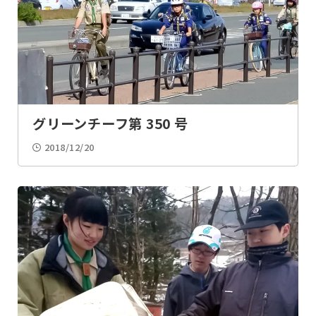
グリーンチーフ第 350 号
2018/12/20