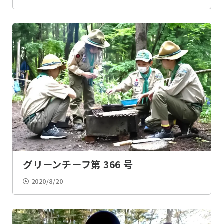
グリーンチーフ第 366 号
2020/8/20