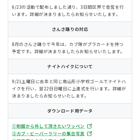
6/23の活動で配布しました通り、3日間区界で舎営を行
います。詳細が決まりましたらお知らせいたします。
さんさ踊りの対応
8月のさんさ踊りで今年は、カブ隊がプラカードを持つ
予定です。詳細が決まりましたらお知らせいたします。
ナイトハイクについて
9/21土曜日に去年と同じ南山形小学校ゴールでナイトハ
イクを行い、翌22日日曜日に上進式を行います。詳細が
決まりましたらお知らせいたします。
ダウンロード用データ
①制服から外して頂きたいワッペン
②カブ・ビーバーラリーの集合写真