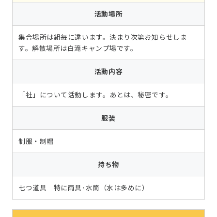
活動場所
集合場所は組毎に違います。決まり次第お知らせしま
す。解散場所は白滝キャンプ場です。
活動内容
「社」について活動します。あとは、秘密です。
服装
制服・制帽
持ち物
七つ道具 特に雨具･水筒（水は多めに）