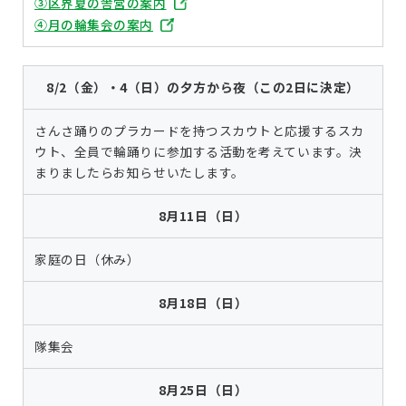
③区界夏の舎営の案内
④月の輪集会の案内
8/2（金）・4（日）の夕方から夜（この2日に決定）
さんさ踊りのプラカードを持つスカウトと応援するスカ
ウト、全員で輪踊りに参加する活動を考えています。決
まりましたらお知らせいたします。
8月11日（日）
家庭の日（休み）
8月18日（日）
隊集会
8月25日（日）