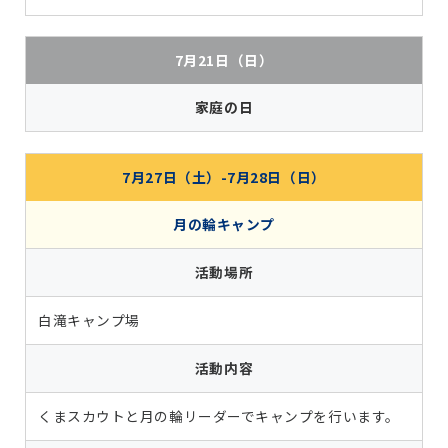
7月21日（日）
家庭の日
7月27日（土）-7月28日（日）
月の輪キャンプ
活動場所
白滝キャンプ場
活動内容
くまスカウトと月の輪リーダーでキャンプを行います。