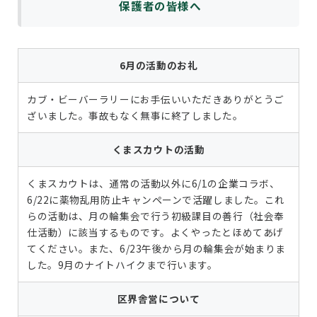
保護者の皆様へ
6月の活動のお礼
カブ・ビーバーラリーにお手伝いいただきありがとうご
ざいました。事故もなく無事に終了しました。
くまスカウトの活動
くまスカウトは、通常の活動以外に6/1の企業コラボ、
6/22に薬物乱用防止キャンペーンで活躍しました。これ
らの活動は、月の輪集会で行う初級課目の善行（社会奉
仕活動）に該当するものです。よくやったとほめてあげ
てください。また、6/23午後から月の輪集会が始まりま
した。9月のナイトハイクまで行います。
区界舎営について