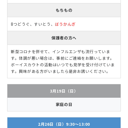
もちもの
8つどうぐ、すいとう、
ぼうかんぎ
保護者の方へ
新型コロナを併せて、インフルエンザも流行っていま
す。体調が悪い場合は、事前にご連絡をお願いします。
ボーイスカウトの活動はいつでも見学を受け付けていま
す。興味がある方がいましたら是非お誘いください。
3月19日（日）
家庭の日
2月26日（日）9:30～13:00