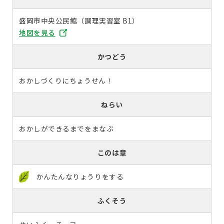
盛岡市中央公民館（調理実習室 B1）
地図を見る
かつどう
おかしづくりにちょうせん！
ねらい
おかしができるまでをまなぶ
このは章
かんたんなりょうりをする
ふくそう