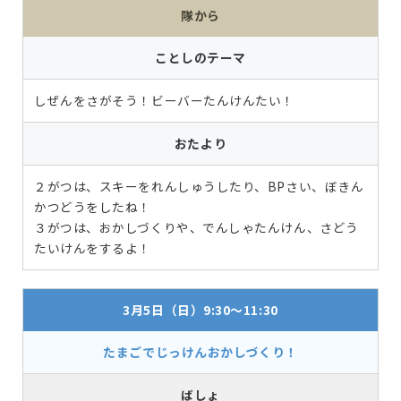
隊から
ことしのテーマ
しぜんをさがそう！ビーバーたんけんたい！
おたより
２がつは、スキーをれんしゅうしたり、BPさい、ぼきん
かつどうをしたね！
３がつは、おかしづくりや、でんしゃたんけん、さどう
たいけんをするよ！
3月5日（日）9:30～11:30
たまごでじっけんおかしづくり！
ばしょ