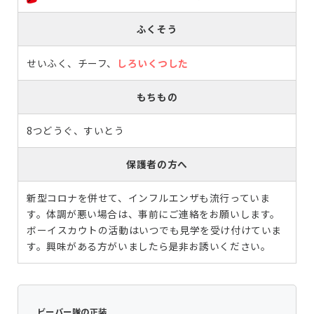
ふくそう
せいふく、チーフ、
しろいくつした
もちもの
8つどうぐ、すいとう
保護者の方へ
新型コロナを併せて、インフルエンザも流行っていま
す。体調が悪い場合は、事前にご連絡をお願いします。
ボーイスカウトの活動はいつでも見学を受け付けていま
す。興味がある方がいましたら是非お誘いください。
ビーバー隊の正装