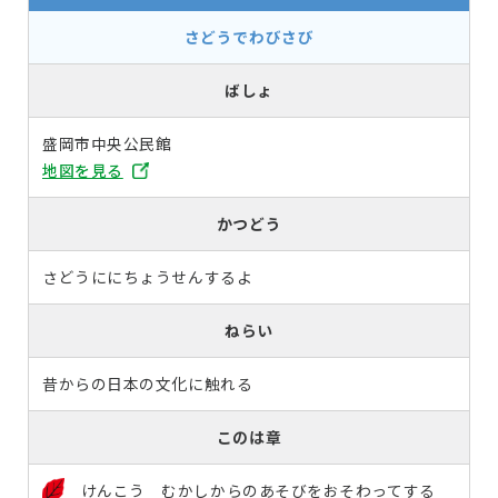
さどうでわびさび
ばしょ
盛岡市中央公民館
地図を見る
かつどう
さどうににちょうせんするよ
ねらい
昔からの日本の文化に触れる
このは章
けんこう むかしからのあそびをおそわってする