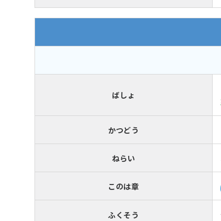
ばしょ
かつどう
ねらい
このは章
ふくそう