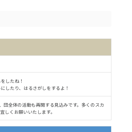
んをしたね！
いにしたり、はるさがしをするよ！
、団全体の活動も再開する見込みです。多くのスカ
ぞ宜しくお願いいたします。