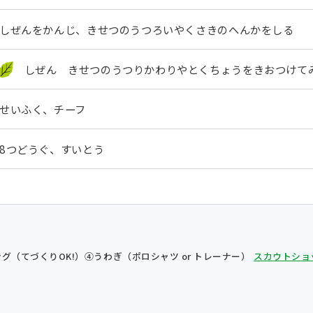
しぜんをかんじ、きせつのうつろいやくさきのへんかをしる
しぜん きせつのうつりかわりやとくちょうをきおつけて
せいふく、チーフ
8つどうぐ、すいとう
グ（てづくりOK!）
④うわぎ（ポロシャツ or トレーナー）
スカウトショ