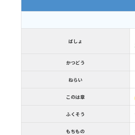
ばしょ
かつどう
ねらい
このは章
ふくそう
もちもの