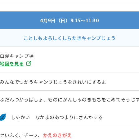
4月9日（日）9:15～11:30
ことしもよろしくしらたきキャンプじょう
白滝キャンプ場
地図を見る
みんなでつかうキャンプじょうをきれいにするよ
ふだんつかうばしょ、ものにかんしゃのきもちをこめてそうじ
しゃかい なかまのあつまりにさんかする
せいふく、チーフ、
かえのきがえ