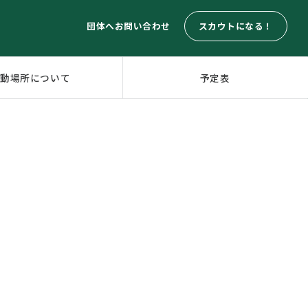
スカウトになる！
団体へお問い合わせ
活動場所について
予定表