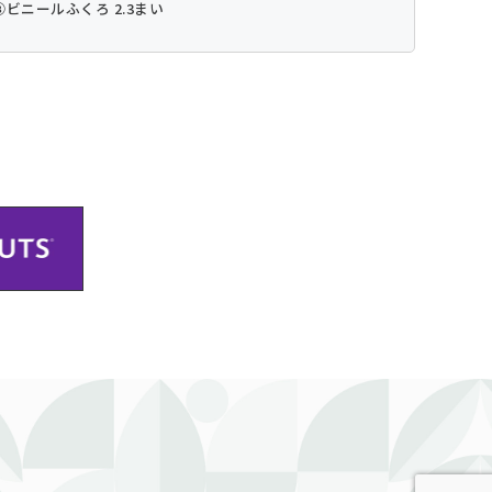
⑧ビニールふくろ 2.3まい