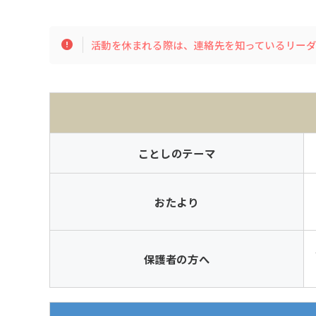
活動を休まれる際は、連絡先を知っているリー
ことしのテーマ
おたより
保護者の方へ