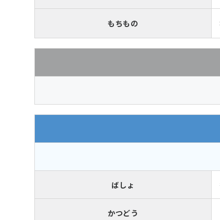
もちもの
ばしょ
かつどう