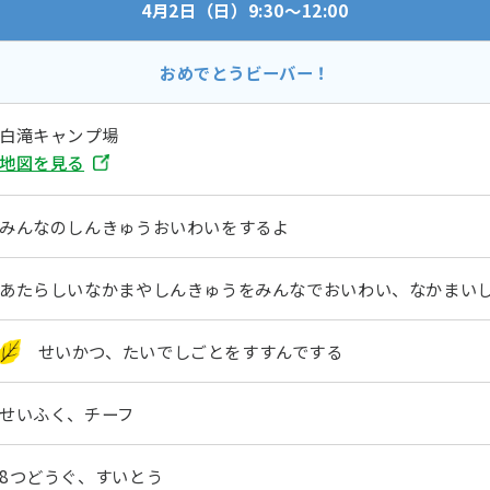
4月2日（日）9:30～12:00
おめでとうビーバー！
白滝キャンプ場
地図を見る
みんなのしんきゅうおいわいをするよ
あたらしいなかまやしんきゅうをみんなでおいわい、なかまい
せいかつ、たいでしごとをすすんでする
せいふく、チーフ
8つどうぐ、すいとう