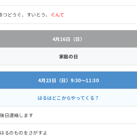
8つどうぐ、すいとう、
ぐんて
4月16日（日）
家庭の日
4月23日（日）9:30～11:30
はるはどこからやってくる？
後日連絡します
はるのものをさがすよ