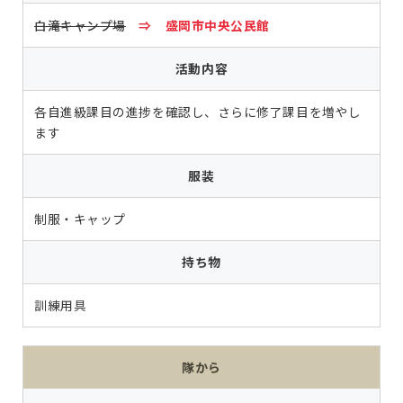
白滝キャンプ場
⇒ 盛岡市中央公民館
活動内容
各自進級課目の進捗を確認し、さらに修了課目を増やし
ます
服装
制服・キャップ
持ち物
訓練用具
隊から