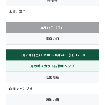
持ち物
水筒、軍手
8月17日（日）
家庭の日
8月23日 (土) 13:30 ～ 8月24日 (日) 12:30
月の輪スカウト招待キャンプ
活動場所
白滝キャンプ場
活動内容