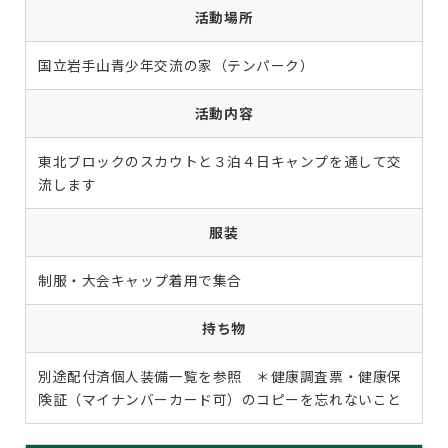
活動場所
国立岩手山青少年交流の家（テンパーク）
活動内容
東北ブロックのスカウトと３泊４日キャンプを通して交
流します
服装
制服・大会キャップ着用で集合
持ち物
別途配付済個人装備一覧を参照 ＊健康調査票・健康保
険証（マイナンバーカード可）のコピーを忘れないこと