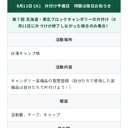
8月12日 (火) 片付け予備日 時間は後日お知らせ
第７回 北海道・東北ブロックキャンポリーの片付け（8
月11日に片づけが終了しなかった場合のみ集合）
活動場所
白滝キャンプ場
活動内容
キャンポリー装備品の整理整頓（自分たちで使用した装
備品は自分たちで片付けよう！）
服装
活動着、チーフ、キャップ