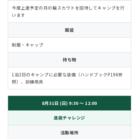
今度上進予定の月の輪スカウトを招待してキャンプを行
います
服装
制服・キャップ
持ち物
1泊2日のキャンプに必要な装備（ハンドブックP196参
照）、訓練用具
8月31日 (日) 9:30 ～ 12:00
進級チャレンジ
活動場所