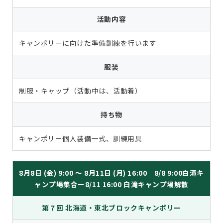
活動内容
キャンポリーに向けた準備訓練を行います
服装
制服・キャップ（活動中は、活動着）
持ち物
キャンポリー個人装備一式、訓練用具
8月8日 (金) 9:00 ～ 8月11日 (月) 16:00 8/8 9:00白滝キ
ャンプ場集合ー8/11 16:00 白滝キャンプ場解散
第７回 北海道・東北ブロックキャンポリー