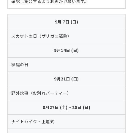
確認し集合するようお声がけ願います。
9月 7日 (日)
スカウトの日（ザリガニ駆除）
9月14日 (日)
家庭の日
9月21日 (日)
野外炊事（お別れパーティー）
9月27日 (土) ~ 28日 (日)
ナイトハイク・上進式