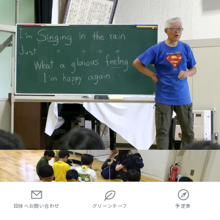
団体へお問い合わせ
グリーンチーフ
予定表