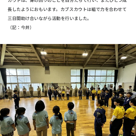
長したようにおもいます。カブスカウトは組で力を合わせて
三日間助け合いながら活動を行いました。
（記：今井）