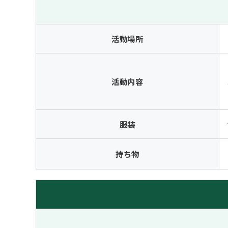
活動場所
活動内容
服装
持ち物