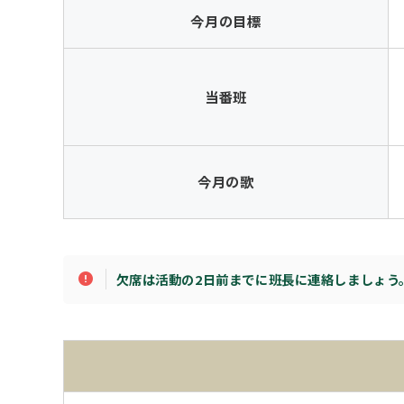
今月の目標
当番班
今月の歌
欠席は活動の2日前までに班長に連絡しましょう