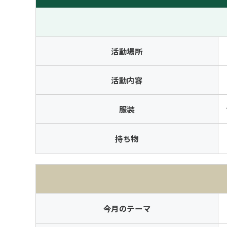
活動場所
活動内容
服装
持ち物
今月のテーマ