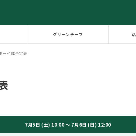
グリーンチーフ
月ボーイ隊予定表
表
7月5日 (土) 10:00 ～ 7月6日 (日) 12:00