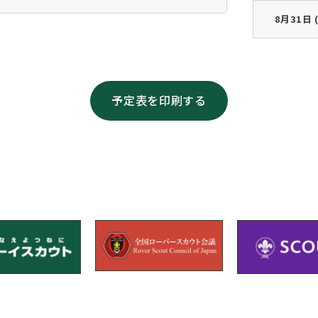
8月31日 
予定表を印刷する