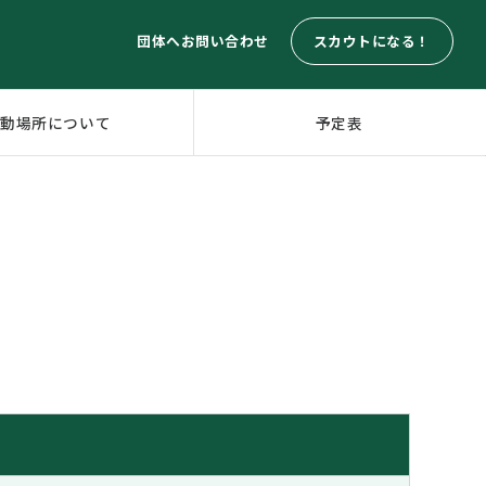
スカウトになる！
団体へお問い合わせ
活動場所について
予定表