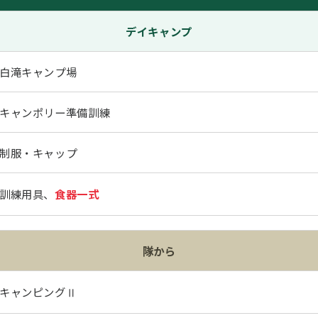
デイキャンプ
白滝キャンプ場
キャンポリー準備訓練
制服・キャップ
訓練用具、
食器一式
隊から
キャンピングⅡ