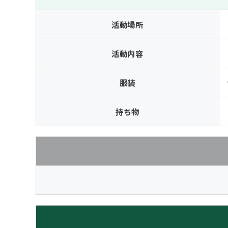
活動場所
活動内容
服装
持ち物