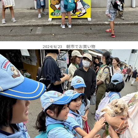
2024/6/23 朝市でお買い物