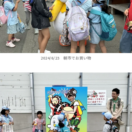
2024/6/23 朝市でお買い物