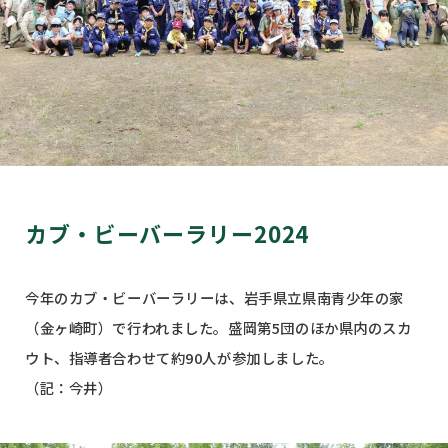
カブ・ビーバーラリー2024
今年のカブ・ビーバーラリーは、岩手県立県南青少年の家
（金ヶ崎町）で行われました。盛岡第5団のほか県内のスカ
ウト、指導者合わせて約90人が参加しました。
（記：今井）