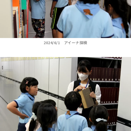
2024/6/1 アイーナ探検