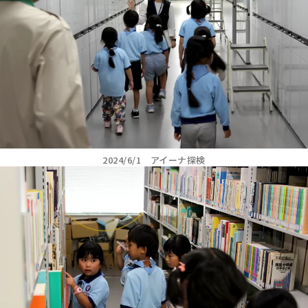
2024/6/1 アイーナ探検