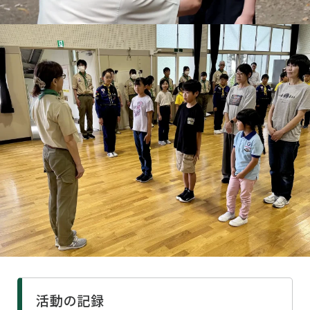
活動の記録