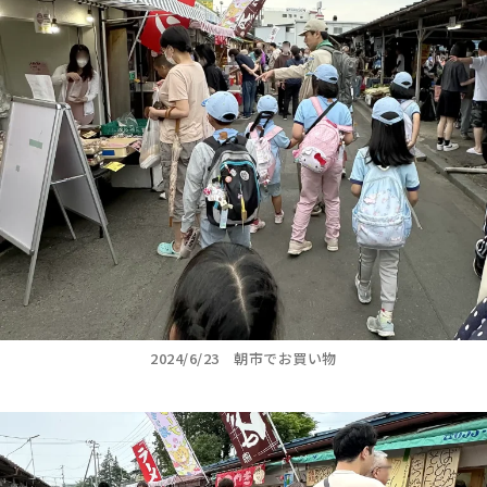
2024/6/23 朝市でお買い物