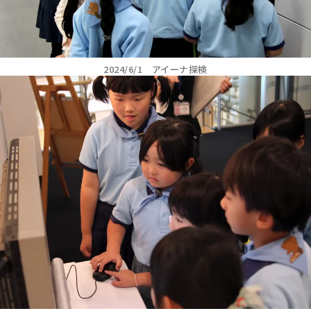
2024/6/1 アイーナ探検