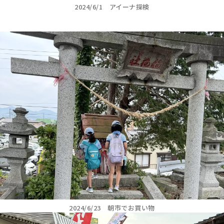
2024/6/1 アイーナ探検
2024/6/23 朝市でお買い物