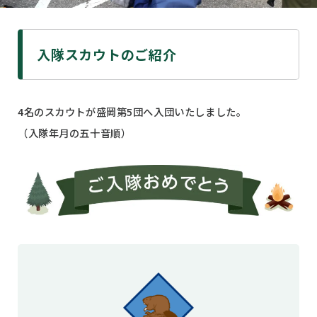
入隊スカウトのご紹介
4名のスカウトが盛岡第5団へ入団いたしました。
（入隊年月の五十音順）