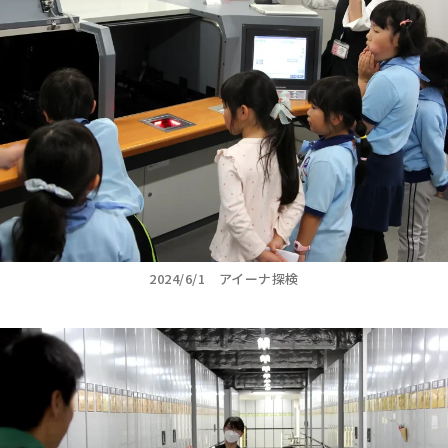
2024/6/1 アイーナ探検