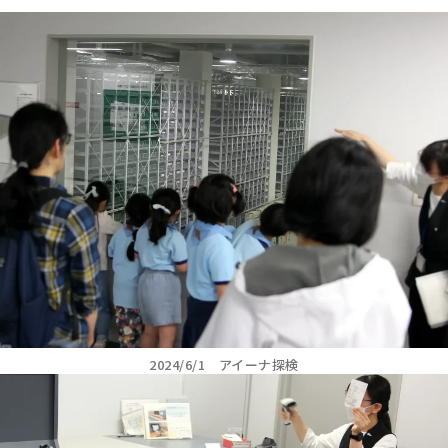
2024/6/1 アイーナ探検