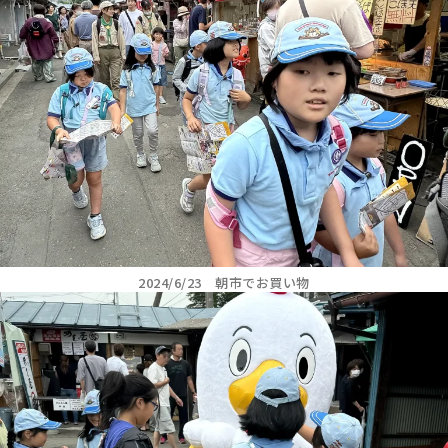
2024/6/23 朝市でお買い物