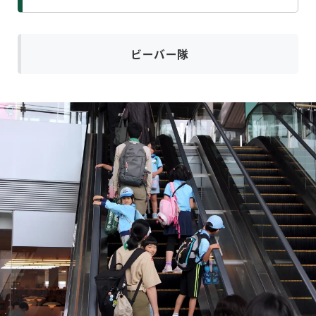
ビーバー隊