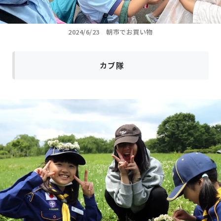
2024/6/23 朝市でお買い物
カブ隊