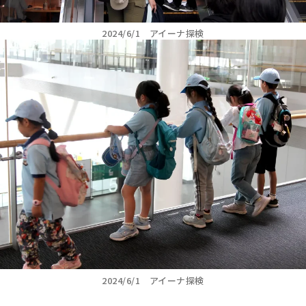
2024/6/1 アイーナ探検
2024/6/1 アイーナ探検