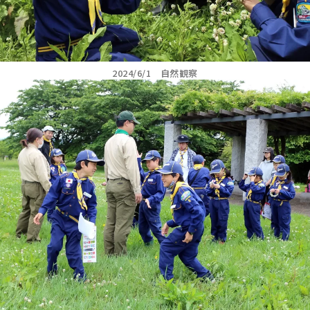
2024/6/1 自然観察