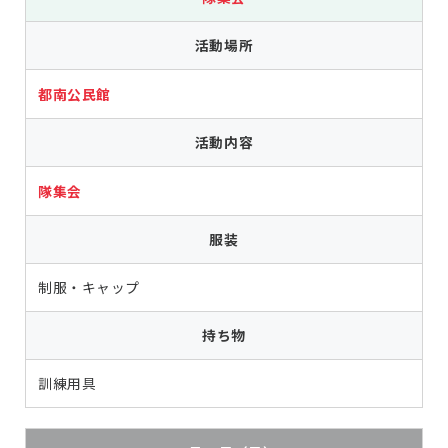
活動場所
都南公民館
活動内容
隊集会
服装
制服・キャップ
持ち物
訓練用具