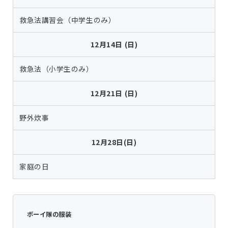
救急法講習会（中学生のみ）
12月14日 (日)
救急法（小学生のみ）
12月21日 (日)
野外炊事
12月28日(日)
家庭の日
ボーイ隊の服装