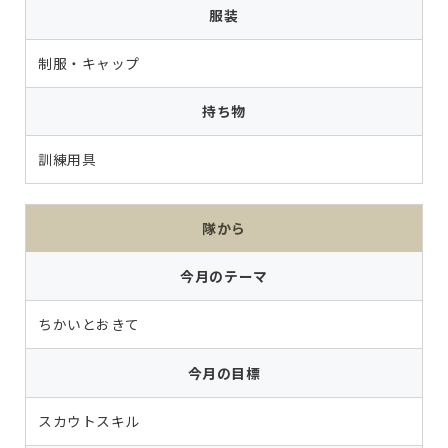
服装
制服・キャップ
持ち物
訓練用具
隊から
今月のテーマ
ちかいとおきて
今月の目標
スカウトスキル