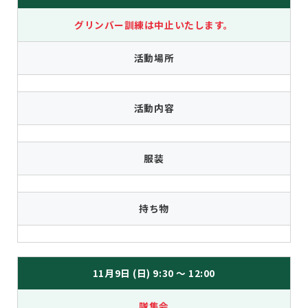
グリンバー訓練は中止いたします。
活動場所
活動内容
服装
持ち物
11月9日 (日) 9:30 ～ 12:00
隊集会