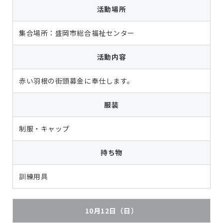
活動場所
集合場所：盛岡市総合福祉センター
活動内容
赤い羽根の街頭募金に奉仕します。
服装
制服・キャップ
持ち物
訓練用具
10月12日（日）