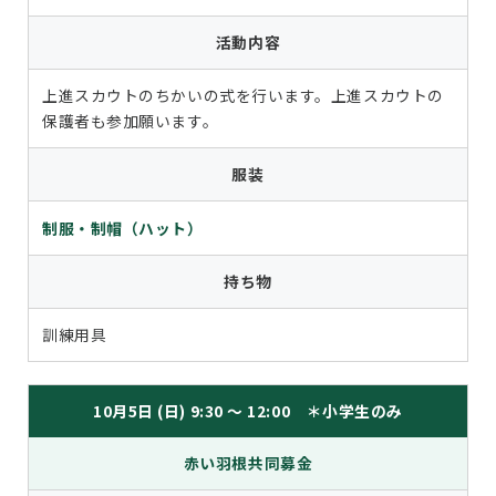
活動内容
上進スカウトのちかいの式を行います。上進スカウトの
保護者も参加願います。
服装
制服・制帽（ハット）
持ち物
訓練用具
10月5日 (日) 9:30 ～ 12:00 ＊小学生のみ
赤い羽根共同募金