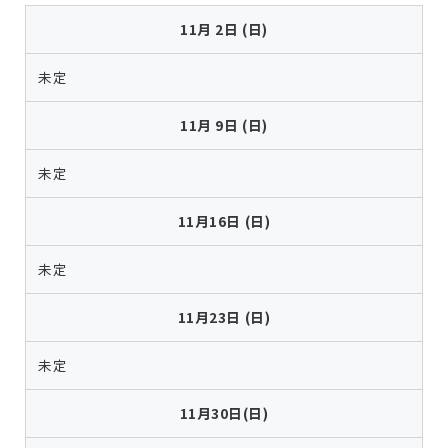
11月 2日 (日)
未定
11月 9日 (日)
未定
11月16日 (日)
未定
11月23日 (日)
未定
11月30日(日)