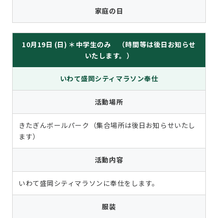
家庭の日
10月19日 (日) ＊中学生のみ （時間等は後日お知らせ
いたします。）
いわて盛岡シティマラソン奉仕
活動場所
きたぎんボールパーク（集合場所は後日お知らせいたし
ます）
活動内容
いわて盛岡シティマラソンに奉仕をします。
服装