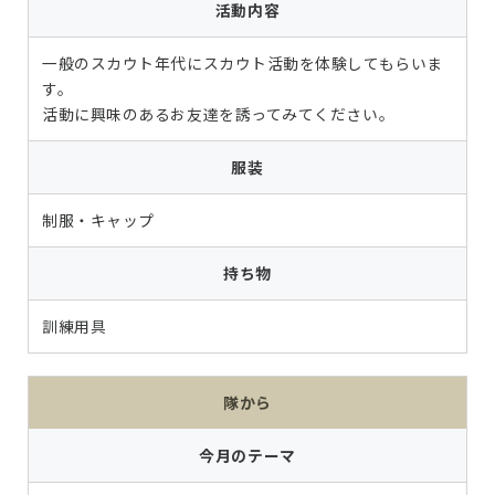
活動内容
一般のスカウト年代にスカウト活動を体験してもらいま
す。
活動に興味のあるお友達を誘ってみてください。
服装
制服・キャップ
持ち物
訓練用具
隊から
今月のテーマ