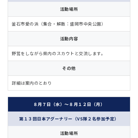
活動場所
釜石市愛の浜（集合・解散：盛岡市中央公園）
活動内容
野営をしながら県内のスカウトと交流します。
その他
詳細は案内のとおり
８月７日（水）～８月１２日（月）
第１３回日本アグーナリー（VS隊２名参加予定）
活動場所