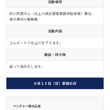
活動場所
四十四田ダム（北上川統合管理事務所駐車場）集合、
南大橋河川敷解散
活動内容
ゴムボートで北上川を下ります。
服装・持ち物
追って指示をします。
６月１５日（日）家庭の日
ベンチャー隊の正装