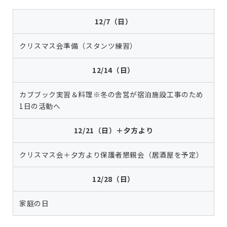
12/7（日）
クリスマス会準備（スタンツ練習）
12/14（日）
カブブック実習＆料理※冬の舎営が宿泊施設工事のため
1日の活動へ
12/21（日）＋夕方より
クリスマス会＋夕方より保護者懇親会（居酒屋を予定）
12/28（日）
家庭の日