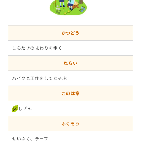
かつどう
しらたきのまわりを歩く
ねらい
ハイクと工作をしてあそぶ
このは章
しぜん
ふくそう
せいふく、チーフ