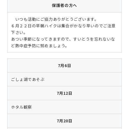
保護者の方へ
いつも活動にご協力ありがとうございます。
６月２２日の早朝ハイクは集合がかなり早いのでご注意
下さい。
あつい季節になってきますので、すいとうを忘れないな
ど熱中症予防に努めましょう。
7月6日
ごしょ湖であそぶ
7月12日
ホタル観察
7月20日