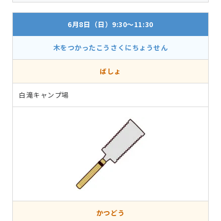
6月8日（日）9:30～11:30
木をつかったこうさくにちょうせん
ばしょ
白滝キャンプ場
かつどう