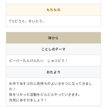
もちもの
7つどうぐ、すいとう、
隊から
ことしのテーマ
ビーバーたんけんたい しゅつどう！
おたより
お外であすぶのに気持ちのよいきせつになってきまし
た！
体をつかった活動をどんどんやっていきます。
元気にあそびましょう！