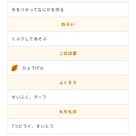
木をつかってなにかを作る
ねらい
くふうしてあそぶ
このは章
ひょうげん
ふくそう
せいふく、チーフ
もちもの
7つどうぐ、すいとう