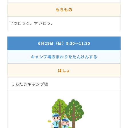
もちもの
7つどうぐ、すいとう、
6月29日（日）9:30～11:30
キャンプ場のまわりをたんけんする
ばしょ
しらたきキャンプ場