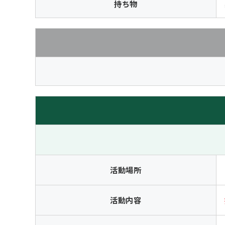
持ち物
活動場所
活動内容