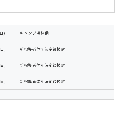
日)
キャンプ場整備
(日)
新指導者体制決定後検討
(日)
新指導者体制決定後検討
(日)
新指導者体制決定後検討