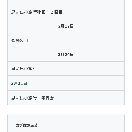
思い出小旅行計画 ２回目
3月17日
家庭の日
3月24日
思い出小旅行
3月31日
思い出小旅行 報告会
カブ隊の正装