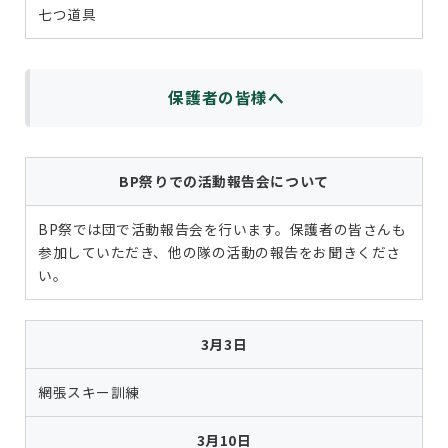
七つ道具
保護者の皆様へ
BP祭りでの活動報告会について
BP祭では団で活動報告会を行います。保護者の皆さんも
参加していただき、他の隊の活動の報告をお聞きくださ
い。
3月3日
網張スキー訓練
3月10日