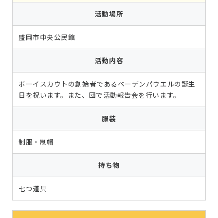
活動場所
盛岡市中央公民館
活動内容
ボーイスカウトの創始者であるベーデンパウエルの誕生
日を祝います。また、団で活動報告会を行います。
服装
制服・制帽
持ち物
七つ道具