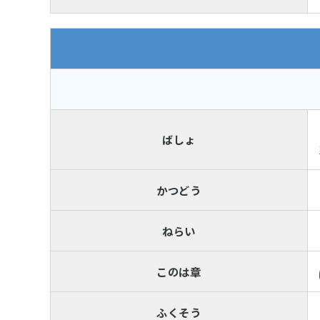
ばしょ
かつどう
ねらい
このは章
ふくそう