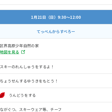
1月21日（日）9:30～12:00
てっぺんからすべろー
区界高原少年自然の家
地図を見る
スキーのれんしゅうをするよ！
ちょうせんするゆうきをもとう！
うんどうをする
ながぐつ、スキーウェア等、チーフ