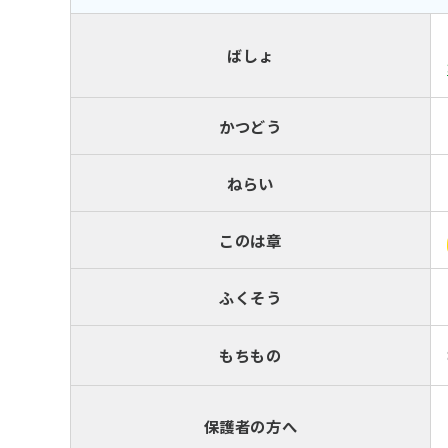
ばしょ
かつどう
ねらい
このは章
ふくそう
もちもの
保護者の方へ