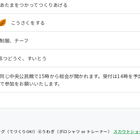
あたまをつかってつくりあげる
こうさくをする
制服、チーフ
8つどうぐ、すいとう
同じ中央公民館で15時から総会が開かれます。受付は14時を
で参加をお願いいたします。
グ（てづくりOK!）
④うわぎ（ポロシャツ or トレーナー）
スカウトショ