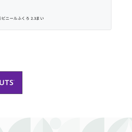
⑧ビニールふくろ 2.3まい