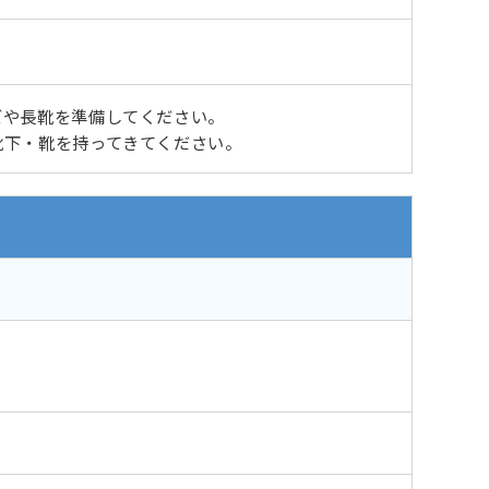
ズや長靴を準備してください。
靴下・靴を持ってきてください。