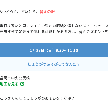
8つどうぐ、すいとう、
替えの服
当日は寒いと思いますので暖かい服装と濡れないスノーシュー
元気すぎて足先まで濡れる可能性がある方は、替えのズボン・
1月28日（日）9:30～11:30
しょうがつあそびってなんだ？
盛岡市中央公民館
地図を見る
こうさくをしてしょうがつあそびをまなぶよ