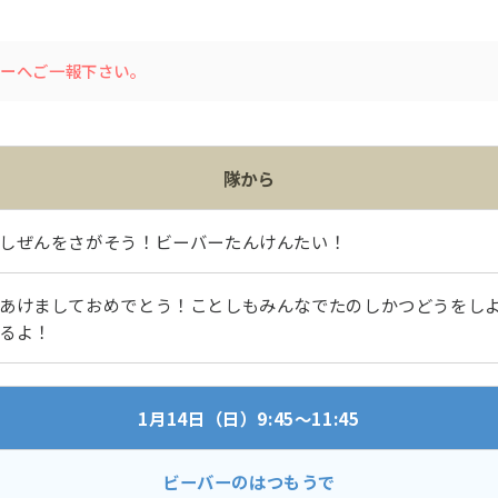
ダーへご一報下さい。
隊から
しぜんをさがそう！ビーバーたんけんたい！
あけましておめでとう！ことしもみんなでたのしかつどうをし
るよ！
1月14日（日）9:45～11:45
ビーバーのはつもうで