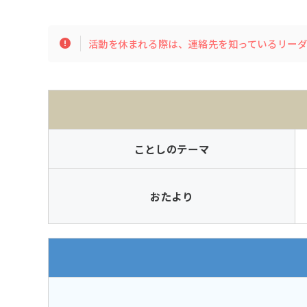
活動を休まれる際は、連絡先を知っているリー
ことしのテーマ
おたより