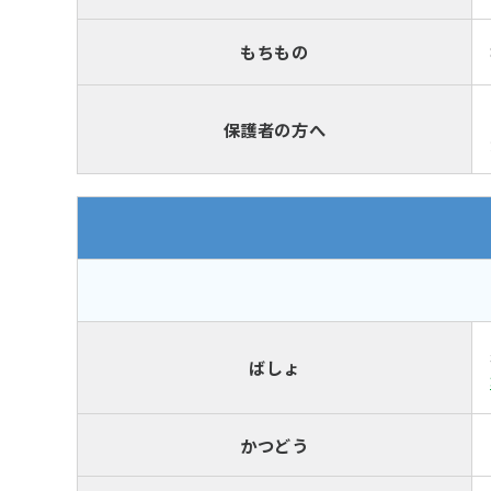
もちもの
保護者の方へ
ばしょ
かつどう