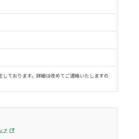
予定しております。詳細は改めてご連絡いたしますの
ップ