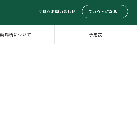
スカウトになる！
団体へお問い合わせ
活動場所について
予定表