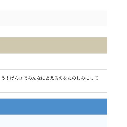
よう！げんきでみんなにあえるのをたのしみにして