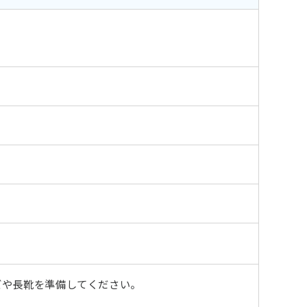
ズや長靴を準備してください。