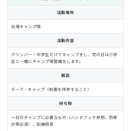
活動場所
白滝キャンプ場
活動内容
グリンバー・中学生だけでキャンプをし、次の日は小学
生と一緒にキャンプ場整備をします。
服装
チーフ・キャップ（制服を持参すること）
持ち物
一日のキャンプに必要なもの（ハンドブック参照、防寒
対策必須）、訓練用具