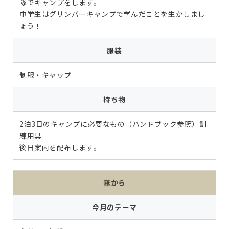
隊でキャンプをします。
中学生はグリンバーキャンプで学んだことを生かしまし
ょう！
服装
制服・キャップ
持ち物
2泊3日のキャンプに必要なもの（ハンドブック参照）訓
練用具
後日案内を配布します。
隊から
今月のテーマ