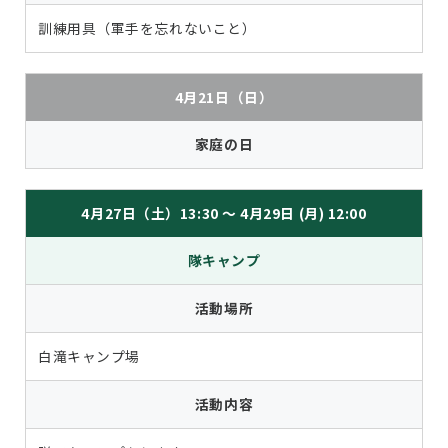
訓練用具（軍手を忘れないこと）
4月21日（日）
家庭の日
4月27日（土）13:30 ～ 4月29日 (月) 12:00
隊キャンプ
活動場所
白滝キャンプ場
活動内容