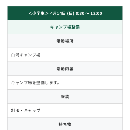
＜小学生＞ 4月14日 (日) 9:30 ～ 12:00
キャンプ場整備
活動場所
白滝キャンプ場
活動内容
キャンプ場を整備します。
服装
制服・キャップ
持ち物