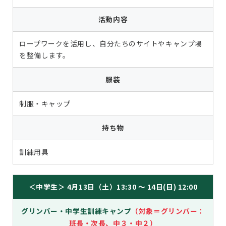
活動内容
ロープワークを活用し、自分たちのサイトやキャンプ場
を整備します。
服装
制服・キャップ
持ち物
訓練用具
＜中学生＞ 4月13日（土）13:30 ～ 14日(日) 12:00
グリンバー・中学生訓練キャンプ
（対象＝グリンバー：
班長・次長、中３・中２）