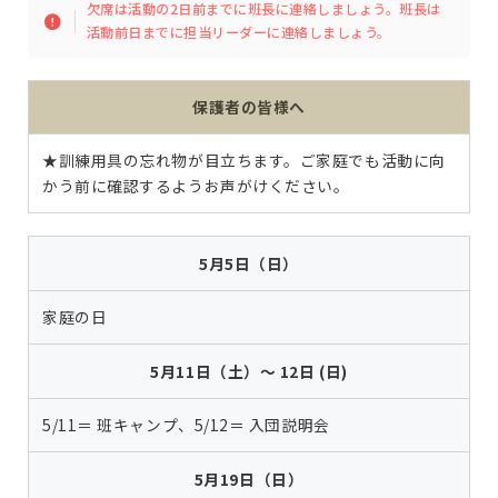
欠席は活動の2日前までに班長に連絡しましょう。班長は
活動前日までに担当リーダーに連絡しましょう。
保護者の皆様へ
★訓練用具の忘れ物が目立ちます。ご家庭でも活動に向
かう前に確認するようお声がけください。
5月5日（
日
）
家庭の日
5月11日（土）
～ 12日 (日)
5/11＝ 班キャンプ、5/12＝ 入団説明会
5月19日（日）