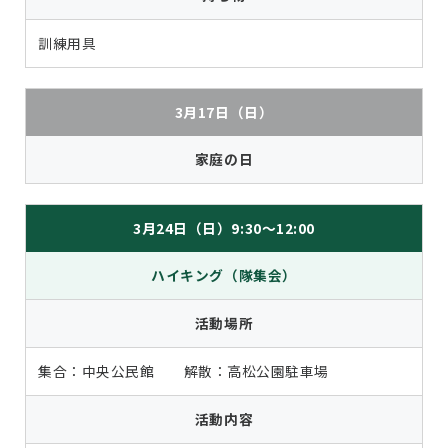
訓練用具
3月17日（日）
家庭の日
3月24日（日）9:30～12:00
ハイキング（隊集会）
活動場所
集合：中央公民館 解散：高松公園駐車場
活動内容