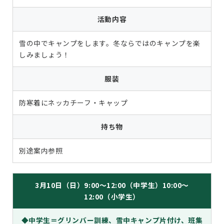
活動内容
雪の中でキャンプをします。冬ならではのキャンプを楽
しみましょう！
服装
防寒着にネッカチーフ・キャップ
持ち物
別途案内参照
3月10日（日）9:00～12:00（中学生）10:00～
12:00（小学生）
◆中学生＝グリンバー訓練、雪中キャンプ片付け、班集