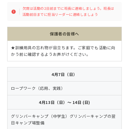
欠席は活動の2日前までに班長に連絡しましょう。班長は
活動前日までに担当リーダーに連絡しましょう
保護者の皆様へ
★訓練用具の忘れ物が目立ちます。ご家庭でも活動に向
かう前に確認するようお声がけください。
4月7日（
日
）
ロープワーク（応用、実践）
4月13日（日）
～ 14日 (日)
グリンバーキャンプ（中学生）グリンバーキャンプの翌
日キャンプ場整備