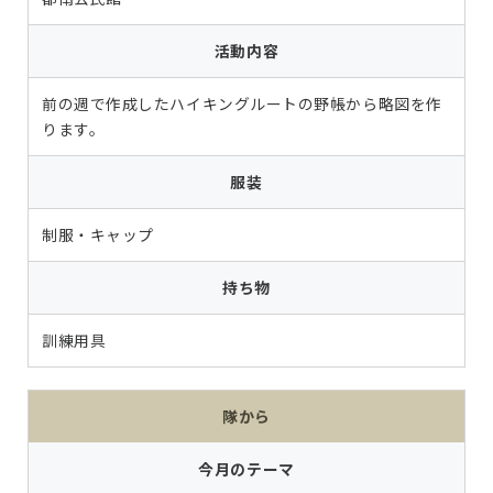
活動内容
前の週で作成したハイキングルートの野帳から略図を作
ります。
服装
制服・キャップ
持ち物
訓練用具
隊から
今月のテーマ