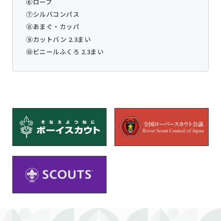
⑥ロープ
⑦シルバコンパス
⑧あまぐ・カッパ
⑨カットバン 2.3まい
⑩ビニールふくろ 2.3まい