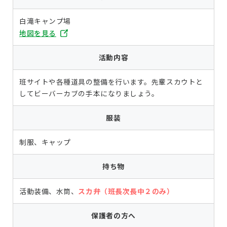
白滝キャンプ場
地図を見る
活動内容
班サイトや各種道具の整備を行います。先輩スカウトと
してビーバーカブの手本になりましょう。
服装
制服、キャップ
持ち物
活動装備、水筒、
スカ弁（班長次長中２のみ）
保護者の方へ