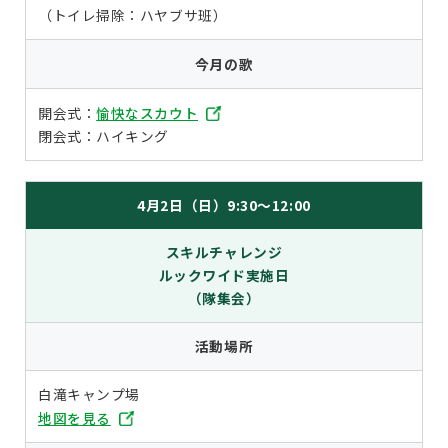
（トイレ掃除：ハヤブサ班）
今月の歌
開会式：
愉快なスカウト
閉会式：ハイキング
4月2日（日）9:30～12:00
スキルチャレンジ
ルックワイド実施日
（隊集会）
活動場所
白滝キャンプ場
地図を見る