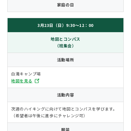
家庭の日
3月23日（日）9:30
～12：00
地図とコンパス
（班集会）
活動場所
白滝キャンプ場
地図を見る
活動内容
次週のハイキングに向けて地図とコンパスを学びます。
（希望者は午後に進歩にチャレンジ可）
服装