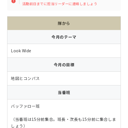
活動前日までに担当リーダーに連絡しましょう
隊から
今月のテーマ
Look Wide
今月の目標
地図とコンパス
当番班
バッファロー班
（当番班は15分前集合。班長・次長も15分前に集合しま
しょう）