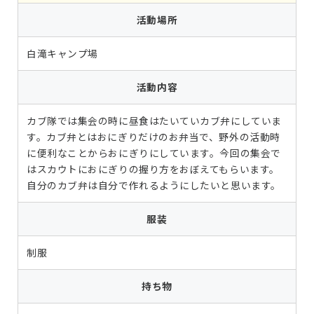
活動場所
白滝キャンプ場
活動内容
カブ隊では集会の時に昼食はたいていカブ弁にしていま
す。カブ弁とはおにぎりだけのお弁当で、野外の活動時
に便利なことからおにぎりにしています。今回の集会で
はスカウトにおにぎりの握り方をおぼえてもらいます。
自分のカブ弁は自分で作れるようにしたいと思います。
服装
制服
持ち物