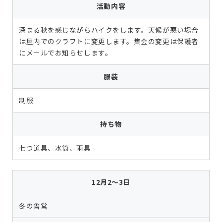
活動内容
深まる秋を感じながらハイクをします。天候が悪い場合
は屋内でのクラフトに変更します。集会の変更は保護者
にメールでお知らせします。
服装
制服
持ち物
七つ道具、水筒、雨具
12月2〜3日
冬の舎営