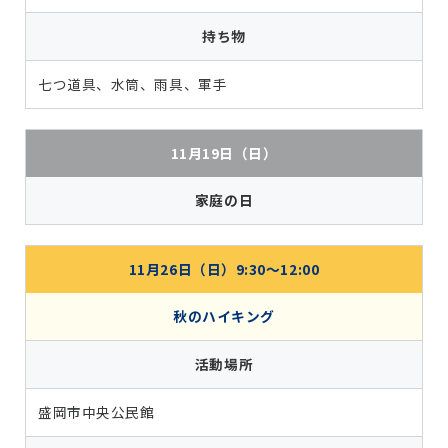
持ち物
七つ道具、水筒、雨具、軍手
11月19日（日）
家庭の日
11月26日（日）9:30〜12:00
秋のハイキング
活動場所
盛岡市中央公民館