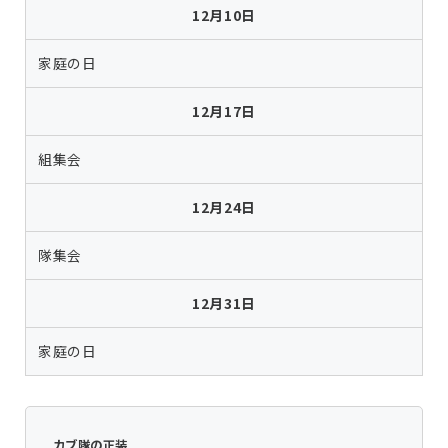
12月10日
家庭の日
12月17日
組集会
12月24日
隊集会
12月31日
家庭の日
カブ隊の正装