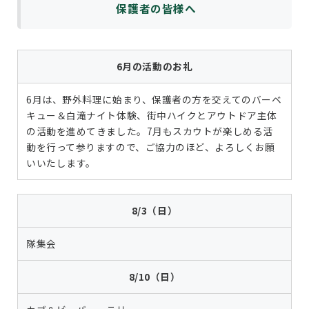
保護者の皆様へ
6月の活動のお礼
6月は、野外料理に始まり、保護者の方を交えてのバーベ
キュー＆白滝ナイト体験、街中ハイクとアウトドア主体
の活動を進めてきました。7月もスカウトが楽しめる活
動を行って参りますので、ご協力のほど、よろしくお願
いいたします。
8/3（日）
隊集会
8/10（日）