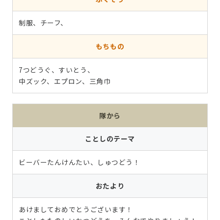
制服、チーフ、
もちもの
7つどうぐ、すいとう、
中ズック、エプロン、三角巾
隊から
ことしのテーマ
ビーバーたんけんたい、しゅつどう！
おたより
あけましておめでとうございます！