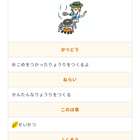
かつどう
おこめをつかったりょうりをつくるよ
ねらい
かんたんなりょうりをつくる
このは章
せいかつ
ふくそう