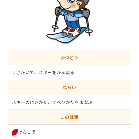
かつどう
くざかいで、スキーをがんばる
ねらい
スキーのはきかた、すべりかたをまなぶ
このは章
けんこう